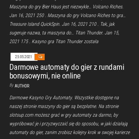
Maszyna do gry Bier Haus jest niezwykle… Volcano Riches.
Jan 16, 2021 250 . Maszyna do gry Volcano Riches to gra…
Treasure Island QuickSpin. Jan 16, 2021 210 . Tak, jak
sugeruje nazwa, ta maszyna do… Titan Thunder. Jan 15,
2021 175 . Kasyno gra Titan Thunder została
25.05.2021
Darmowe automaty do gier z rundami
bonusowymi, nie online
By
AUTHOR
Darmowe Kasyno Gry Automaty. Wszystkie dostępne na
naszej stronie maszyny do gier są bezpłatne. Na stronie
slotsup.com możesz grać w gry automaty za darmo, by
wypróbować je i przyzwyczaić się do sposobu, w jaki działają
automaty do gier, zanim zrobisz kolejny krok w swojej karierze