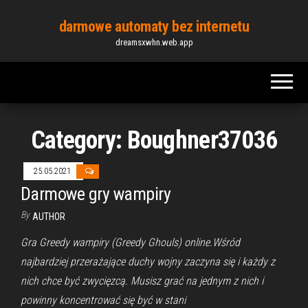
Skip
darmowe automaty bez internetu
to
dreamsxwhn.web.app
the
content
Category: Boughner37036
25.05.2021
Darmowe gry wampiry
By
AUTHOR
Gra Greedy wampiry (Greedy Ghouls) online.Wśród
najbardziej przerażające duchy wojny zaczyna się i każdy z
nich chce być zwycięzcą. Musisz grać na jednym z nich i
powinny koncentrować się być w stani