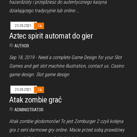
hazardzisty i przejdziesz do autentycznego kasyna
działającego tradycyjnie lub online …
25.05.2021
Aztec spirit automat do gier
By
AUTHOR
Sep 18, 2019 - Need a complete Game Design for your Slot
Games and get slot machine illustration, contact us. Casino
game design. Slot game design
25.05.2021
Atak zombie grać
By
ADMINISTRATOR
Atak zombie głodomorów! To jest Zomburger 2 czyli kolejna
gra z serii darmowe gry online. Macie przed sobą prawdziwy