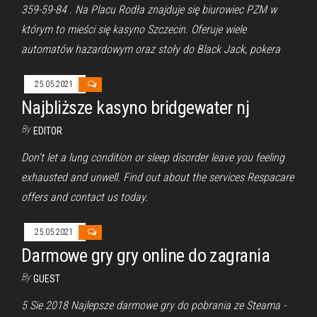
359-59-84 . Na Placu Rodła znajduje się biurowiec PZM w
którym to mieści się kasyno Szczecin. Oferuje wiele
automatów hazardowym oraz stoły do Black Jack, pokera
25.05.2021
Najbliższe kasyno bridgewater nj
By
EDITOR
Don't let a lung condition or sleep disorder leave you feeling
exhausted and unwell. Find out about the services Respacare
offers and contact us today.
25.05.2021
Darmowe gry gry online do zagrania
By
GUEST
5 Sie 2018 Najlepsze darmowe gry do pobrania ze Steama -