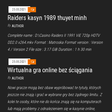
25.05.2021
Raiders kasyn 1989 thuyet minh
By
AUTHOR
Complete name : D:\Casino Raiders II 1991 ViE 720p HDTV
DD2.0 x264.mkv Format : Matroska Format version : Version
4 / Version 2 File size : 3.17 GiB Duration : 1 h 30 min
25.05.2021
Wirtualna gra online bez ściągania
By
AUTHOR
Nowi gracze mogą bez obaw wypróbować te tytuły, których
jeszcze nie znają i grać w wybrane gry bez żądnego limitu. Z
kolei te osoby, które nie do końca znają się na komputerach
lub mają problemy z odnalezieniem się w kasynie online,