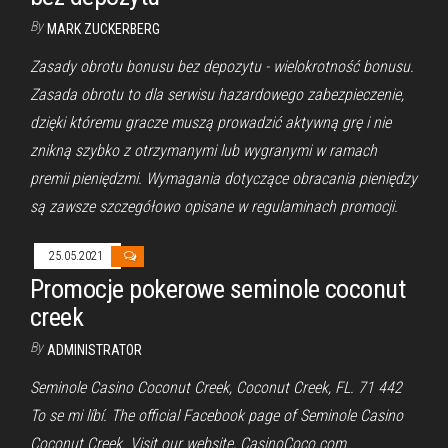
By
MARK ZUCKERBERG
Zasady obrotu bonusu bez depozytu - wielokrotność bonusu.
Zasada obrotu to dla serwisu hazardowego zabezpieczenie,
dzięki któremu gracze muszą prowadzić aktywną grę i nie
znikną szybko z otrzymanymi lub wygranymi w ramach
premii pieniędzmi. Wymagania dotyczące obracania pieniędzy
są zawsze szczegółowo opisane w regulaminach promocji.
25.05.2021
Promocje pokerowe seminole coconut
creek
By
ADMINISTRATOR
Seminole Casino Coconut Creek, Coconut Creek, FL. 71 442
To se mi líbí. The official Facebook page of Seminole Casino
Coconut Creek. Visit our website, CasinoCoco.com.