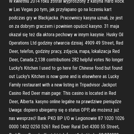
W kwietniu 2014 roku został wyproszony z kasyna Hard Rock
w Las Vegas po tym, jak przyłapano go na liczeniu kart
podczas gry w Blackjacka. Pracownicy kasyna uznali, że jest
on za dobrym graczem i powinien opuścić kasyno. 31 maja
okazał się też dla aktora pechowy w innym kasynie. Husky Oil
Operations Ltd godziny otwarcia dzisiaj. 4909 49 Street, Red
Deer, telefon, godziny pracy, zdjęcia, mapa, lokalizacja Red
Deer, Canada 2,138 contributions 282 helpful votes No longer
Lucky's Kitchen I used to go here for Chinese food but found
out Lucky's Kitchen is now gone and is elsewhere as Lucky
Family restaurant with a new listing in Tripadvisor Jackpot
Casino Red Deer main page: This casino is located in Red
Deer, Alberta. kasyno online legalne na prawdziwe pieniądze
Uwaga: dopiero ubiegamy się o status OPP, ale możesz już
nas wesprzeć! Bank PKO BP I/O w Legionowie 87 1020 1026
0000 1402 0250 5261 Red Deer Rural Det 4300 55 Street,