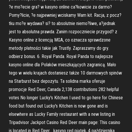
?e mo?ecie gra? w kasyno online ca?kowicie za darmo?
Pomy?licie, ?e najpewniej wciskamy Wam kit. Racja, z pocz?
tku mo?e wydawa? si? to absolutnie niemo?liwe, a?jednak
jest to absolutna prawda. Zanim rozpoczniecie przygod? z
Kasyno online z licencją MGA, co oznacza sprawdzone
metody płatności takie jak Trustly. Zapraszamy do gry.
odbierz bonus. 6. Royal Panda. Royal Panda to najlepsze
kasyno online dla Polaków mieszkających zagranicą. Mało
tego w wielu krajach dostaniesz także 10 darmowych spinów
na Starburst bez depozytu. Ta solidna marka oferuje
promocje Red Deer, Canada 2,138 contributions 282 helpful
votes No longer Lucky's Kitchen I used to go here for Chinese
food but found out Lucky's Kitchen is now gone and is
elsewhere as Lucky Family restaurant with a new listing in
Tripadvisor Jackpot Casino Red Deer main page: This casino
is located in Red Deer… kasyno red piątek, 4 października