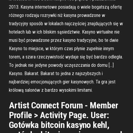
2013. Kasyna internetowe posiadają o wiele bogatszą ofertę
różnego rodzaju rozrywki niż kasyna prowadzone w
tradycyjny sposób w lokalach najczęściej znajdujących się w
hotelach lub w ich bliskim sąsiedztwie. Kasyno wirtualne nie
musi być prowadzone przez kasyno tradycyjne, bo te dwie
Kasyno to miejsce, w którym czas płynie zupełnie innym
torem, a szara rzeczywistość wydaje się być bardzo odległa.
To jednak nie jedyne powody uczęszczania do domu […]
Kasyno. Bakarat. Bakarat to jedna z najszybszych i
najbardziej emocjonujących gier kasynowych. Ta gra jest
królową salonów z bardzo wysokimi limitami.
Artist Connect Forum - Member
Profile > Activity Page. User:
Gotówka bitcoin kasyno kehl,