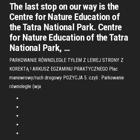
The last stop on our way is the
Centre for Nature Education of
the Tatra National Park. Centre
for Nature Education of the Tatra
National Park, …
PARKOWANIE RÓWNOLEGŁE TYŁEM Z LEWEJ STRONY Z
KOREKTĄ ! ARKUSZ EGZAMINU PRAKTYCZNEGO Plac
manewrowy/ruch drogowy POZYCJA 5. czyli : Parkowanie
równoległe (wja